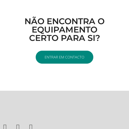
NÃO ENCONTRA O
EQUIPAMENTO
CERTO PARA SI?
ENTRAR EM CONTACTO