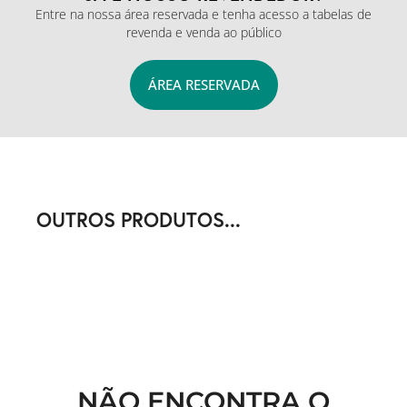
Entre na nossa área reservada e tenha acesso a tabelas de
revenda e venda ao público
ÁREA RESERVADA
OUTROS PRODUTOS...
NÃO ENCONTRA O