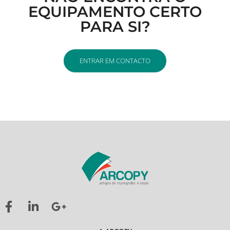
EQUIPAMENTO CERTO
PARA SI?
ENTRAR EM CONTACTO