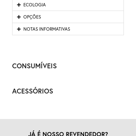
ECOLOGIA
OPÇÕES
NOTAS INFORMATIVAS
CONSUMÍVEIS
ACESSÓRIOS
JÁ É NOSSO REVENDEDOR?