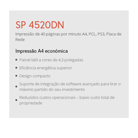
SP 4520DN
Impressão de 40 páginas por minuto A4, PCL, PS3, Placa de
Rede
Impressão A4 económica
Painel tátil a cores de 4,3 polegadas
Eficiência energética superior
Design compacto
Suporte de integração de software avançado para tirar o
máximo partido do seu investimento
Reduzidos custos operacionais – baixo custo total de
propriedade