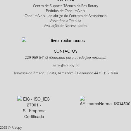
Centro de Suporte Técnico da Rex Rotary
Pedidos de Consumíveis
Consumíveis – ao abrigo do Contrato de Assistência
Assistência Técnica
Avaliação de Necessidades
CONTACTOS
229 969 641/2
(Chamada para a rede fixa nacional)
geral@arcopy.pt
Travessa de Amadeu Costa, Armazém 3 Gemunde 4475-192 Maia
2025 @ Arcopy