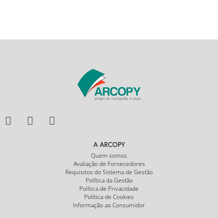
A ARCOPY
Quem somos
Avaliação de Fornecedores
Requisitos do Sistema de Gestão
Política da Gestão
Política de Privacidade
Política de Cookies
Informação ao Consumidor