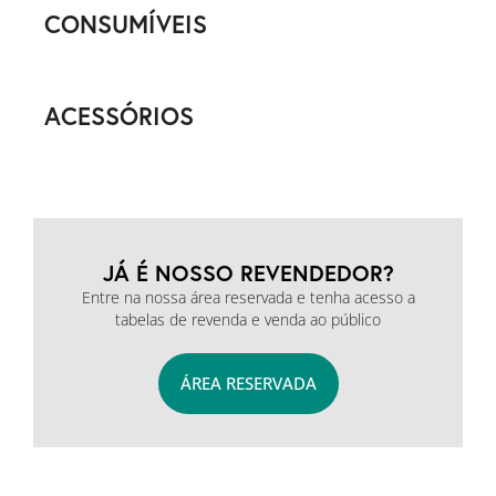
CONSUMÍVEIS
ACESSÓRIOS
JÁ É NOSSO REVENDEDOR?
Entre na nossa área reservada e tenha acesso a
tabelas de revenda e venda ao público
ÁREA RESERVADA