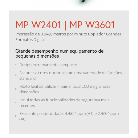
MP W2401 | MP W3601
Impressão de 3,6/4,8 metros por minuto Copiador Grandes
Formatos Digital
Grande desempenho num equipamento de
pequenas dimensões
Design extremamente compacto
Scanner a cores opcional com uma variedade de funções
standard
Muito fácil de utilizar – painel táctil LCD de grandes
dimensões
Inclui todas as funcionalidades de segurança mais
recentes
Excelente produtividade: 4,4/6,4 ppm (A1) e 2,4/3,4 ppm
(A0)