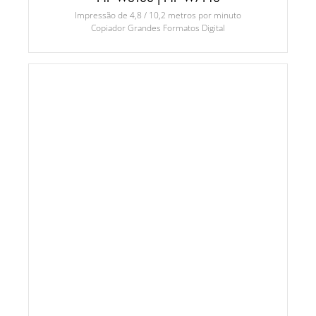
Impressão de 4,8 / 10,2 metros por minuto
Copiador Grandes Formatos Digital