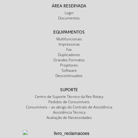
ÁREA RESERVADA
Login
Documentos
EQUIPAMENTOS
Multifuncionais
Impressoras
Fax
Duplicadores
Grandes Formatos
Projetores
Software
Descontinuados
SUPORTE
Centro de Suporte Técnico da Rex Rotary
Pedidos de Consumíveis
Consumíveis – ao abrigo do Contrato de Assistência
Assistência Técnica
Avaliação de Necessidades