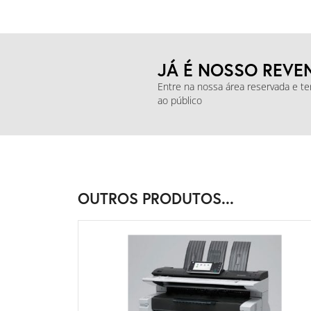
JÁ É NOSSO REVE
Entre na nossa área reservada e t
ao público
OUTROS PRODUTOS...