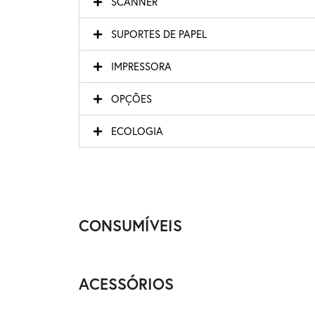
SCANNER
SUPORTES DE PAPEL
IMPRESSORA
OPÇÕES
ECOLOGIA
CONSUMÍVEIS
ACESSÓRIOS