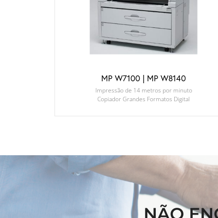
MP W7100 | MP W8140
Impressão de 14 metros por minuto
Copiador Grandes Formatos Digital
NÃO EN