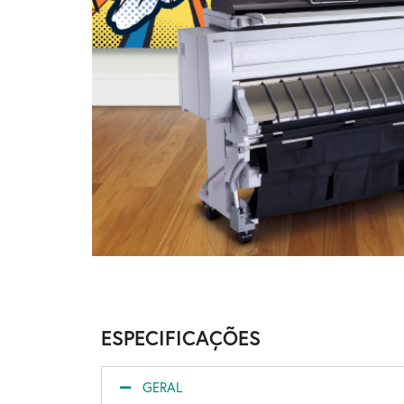
ESPECIFICAÇÕES
GERAL