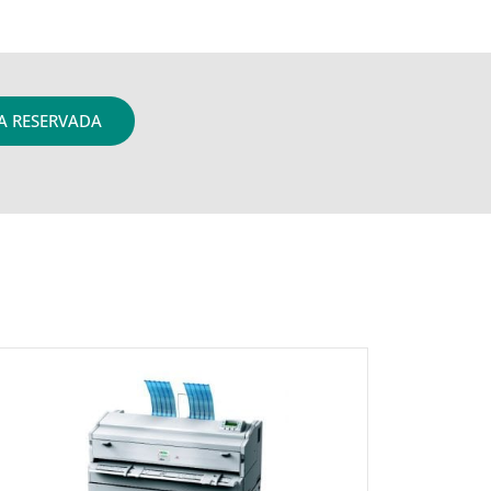
A RESERVADA