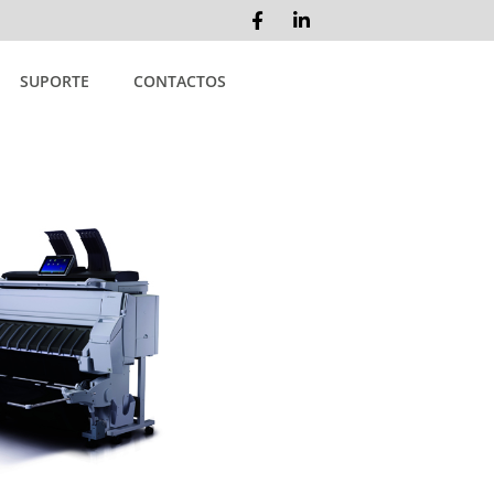
SUPORTE
CONTACTOS