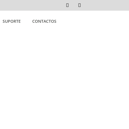
SUPORTE
CONTACTOS