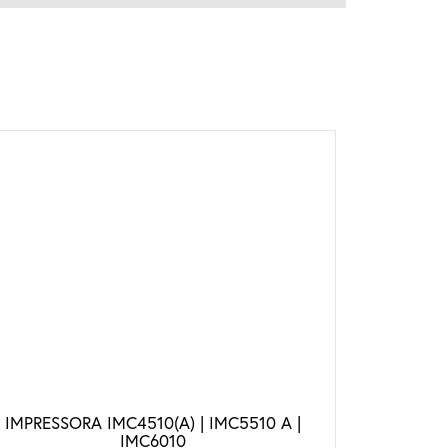
IMPRESSORA IMC4510(A) | IMC5510 A |
IMC6010