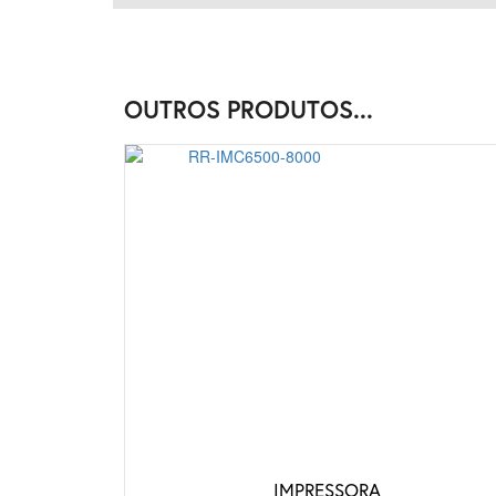
OUTROS PRODUTOS...
IMPRESSORA