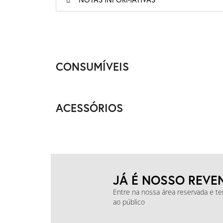
CONSUMÍVEIS
ACESSÓRIOS
JÁ É NOSSO REVE
Entre na nossa área reservada e t
ao público