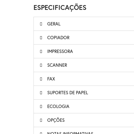
ESPECIFICAÇÕES
GERAL
COPIADOR
IMPRESSORA
SCANNER
FAX
SUPORTES DE PAPEL
ECOLOGIA
OPÇÕES
NOTAS INFORMATIVAS