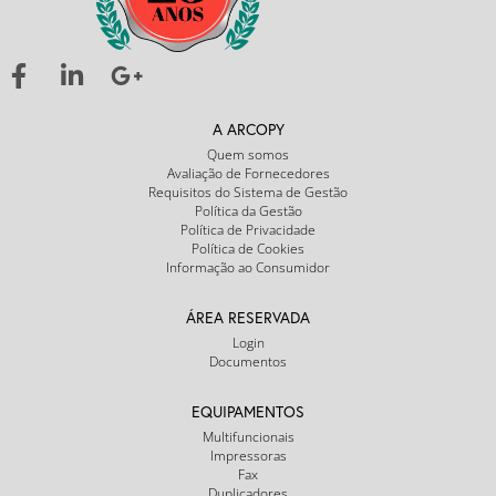
A ARCOPY
Quem somos
Avaliação de Fornecedores
Requisitos do Sistema de Gestão
Política da Gestão
Política de Privacidade
Política de Cookies
Informação ao Consumidor
ÁREA RESERVADA
Login
Documentos
EQUIPAMENTOS
Multifuncionais
Impressoras
Fax
Duplicadores