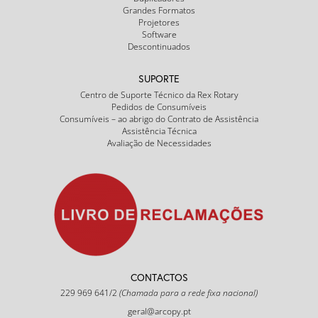
Grandes Formatos
Projetores
Software
Descontinuados
SUPORTE
Centro de Suporte Técnico da Rex Rotary
Pedidos de Consumíveis
Consumíveis – ao abrigo do Contrato de Assistência
Assistência Técnica
Avaliação de Necessidades
CONTACTOS
229 969 641/2
(Chamada para a rede fixa nacional)
geral@arcopy.pt