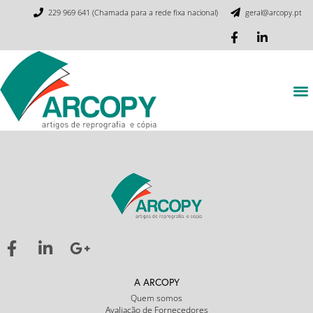
229 969 641 (Chamada para a rede fixa nacional)
geral@arcopy.pt
A ARCOPY
Quem somos
Avaliação de Fornecedores