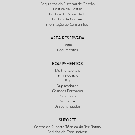
Requisitos do Sistema de Gestão
Política da Gestão
Política de Privacidade
Política de Cookies
Informação ao Consumidor
ÁREA RESERVADA
Login
Documentos
EQUIPAMENTOS
Multifuncionais
Impressoras
Fax
Duplicadores
Grandes Formatos
Projetores
Software
Descontinuados
SUPORTE
Centro de Suporte Técnico da Rex Rotary
Pedidos de Consumíveis